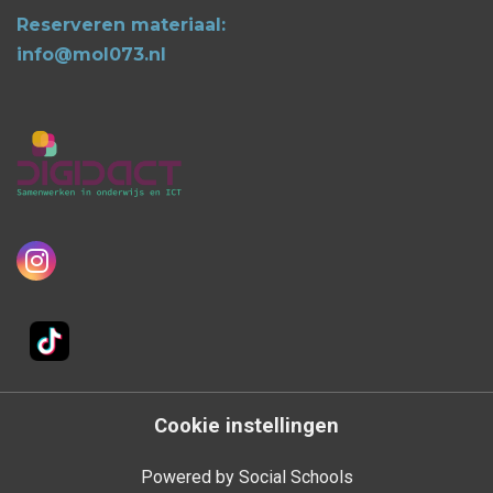
Reserveren materiaal:
info@mol073.nl
Cookie instellingen
Powered by
Social Schools