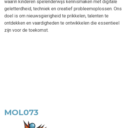
waarin kinderen spelenderwijs kennismaken met digitale
geletterdheid, techniek en creatief probleemoplossen. Ons
doel is om nieuwsgierigheid te prikkelen, talenten te
ontdekken en vaardigheden te ontwikkelen die essentieel
zijn voor de toekomst.
MOL073