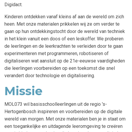
Digidact.
Kinderen ontdekken vanaf kleins af aan de wereld om zich
heen. Met onze materialen prikkelen wij ze om verder te
gaan op hun ontdekkingstocht door de wereld van techniek
in het klein vanuit een doos of een leskoffer. We proberen
de leerlingen en de leerkrachten te verleiden door te gaan
experimenteren met programmeren, robotiseren of
digitaliseren wat aansluit op de 21e-eeuwse vaardigheden
die leerlingen voorbereiden op een toekomst die snel
verandert door technologie en digitalisering.
Missie
MOL073 wil basisschoolleerlingen uit de regio 's-
Hertogenbosch inspireren en voorbereiden op de digitale
wereld van morgen. Met onze materialen ben je in staat om
een toegankelijke en uitdagende leeromgeving te creëren