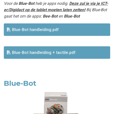
Voor de
Blue-Bot
heb je apps nodig.
Deze zul je via je ICT-
er/Digidact op de tablet moeten laten zetten!
Bij Blue-Bot
gaat het om de apps:
Bee-Bot
en
Blue-Bot
Blue-Bot handleiding.pdf
Blue-Bot handleiding + tactile.pdf
Blue-Bot