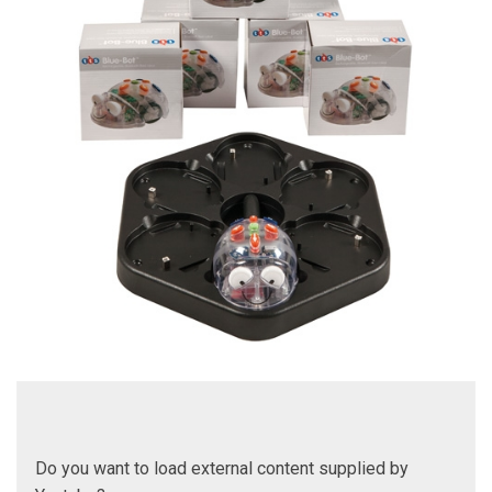
Do you want to load external content supplied by