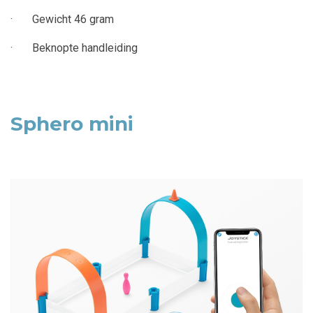
· Gewicht 46 gram
· Beknopte handleiding
Sphero mini