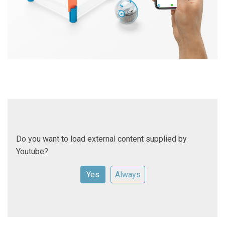
Do you want to load external content supplied by
Youtube
?
Yes
Always