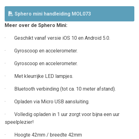
Sphero mini handleiding MOL073
Meer over de Sphero Mini:
· Geschikt vanaf versie iOS 10 en Android 5.0.
· Gyroscoop en accelerometer.
· Gyroscoop en accelerometer.
· Met kleurrijke LED lampjes.
· Bluetooth verbinding (tot ca. 10 meter afstand).
· Opladen via Micro USB aansluiting.
· Volledig opladen in 1 uur zorgt voor bijna een uur
speelplezier!
· Hoogte 42mm / breedte 42mm