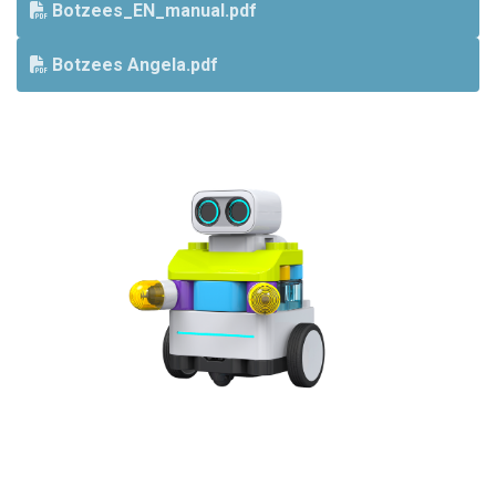
Botzees_EN_manual.pdf
Botzees Angela.pdf